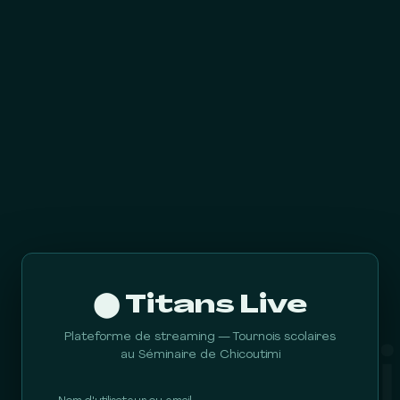
⬤ Titans Live
Plateforme de streaming — Tournois scolaires
au Séminaire de Chicoutimi